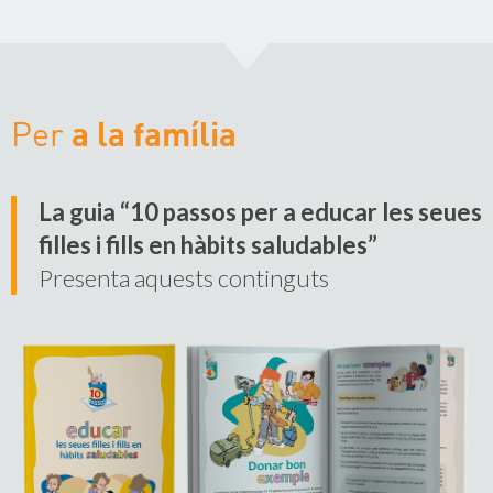
a la família
Per
La guia “10 passos per a educar les seues
filles i fills en hàbits saludables”
Presenta aquests continguts