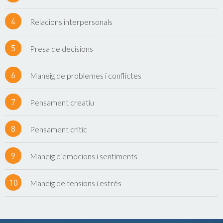
Relacions interpersonals
Presa de decisions
Maneig de problemes i conflictes
Pensament creatiu
Pensament crític
Maneig d’emocions i sentiments
Maneig de tensions i estrés