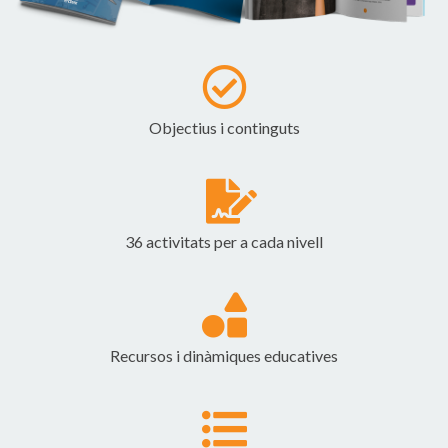
Objectius i continguts
36 activitats per a cada nivell
Recursos i dinàmiques educatives