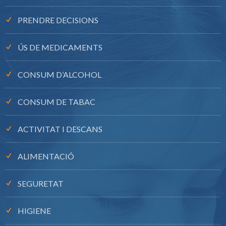
PRENDRE DECISIONS
ÚS DE MEDICAMENTS
CONSUM D’ALCOHOL
CONSUM DE TABAC
ACTIVITAT I DESCANS
ALIMENTACIÓ
SEGURETAT
HIGIENE