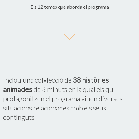
Els 12 temes que aborda el programa
Inclou una col•lecció de
38 històries
animades
de 3 minuts en la qual els qui
protagonitzen el programa viuen diverses
situacions relacionades amb els seus
continguts.