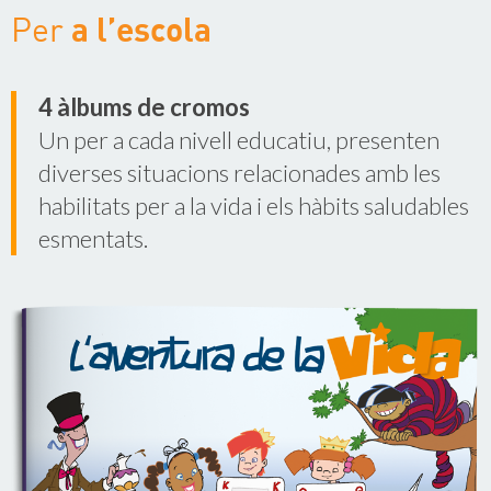
a l’escola
Per
4 àlbums de cromos
Un per a cada nivell educatiu, presenten
diverses situacions relacionades amb les
habilitats per a la vida i els hàbits saludables
esmentats.