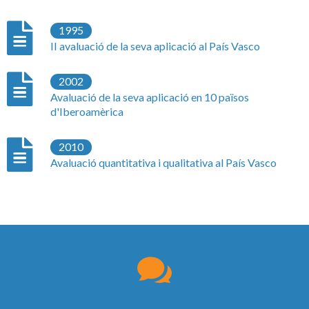
1995
II avaluació de la seva aplicació al País Vasco
2002
Avaluació de la seva aplicació en 10 països
d'Iberoamèrica
2010
Avaluació quantitativa i qualitativa al País Vasco