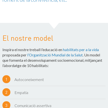
El nostre model
Inspira el nostre treball l’educació en
habilitats per a la vida
proposada per
l’Organització Mundial de la Salut
. Un model
que fomenta el desenvolupament socioemocional, mitjançant
l’abordatge de 10 habilitats:
Autoconeixement
Empatia
Comunicació assertiva