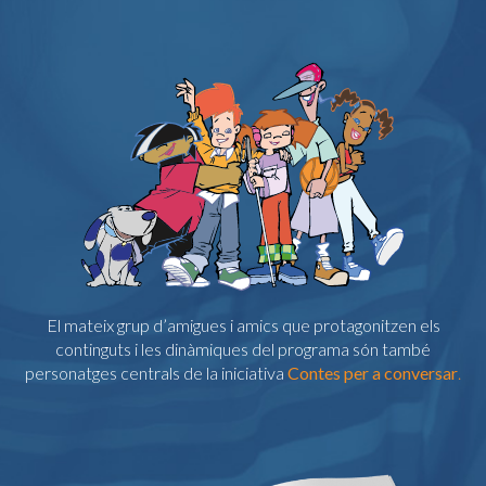
El mateix grup d’amigues i amics que protagonitzen els
continguts i les dinàmiques del programa són també
personatges centrals de la iniciativa
Contes per a conversar
.