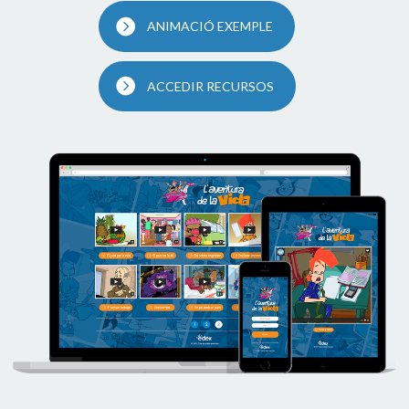
ANIMACIÓ EXEMPLE
ACCEDIR RECURSOS