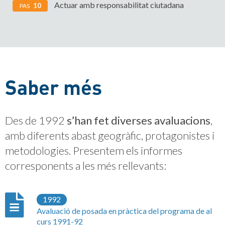
Actuar amb responsabilitat ciutadana
10
PAS
Saber més
Des de 1992
s’han fet diverses avaluacions
,
amb diferents abast geogràfic, protagonistes i
metodologies. Presentem els informes
corresponents a les més rellevants:
1992
Avaluació de posada en pràctica del programa de al
curs 1991-92